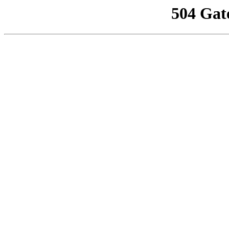
504 Gat